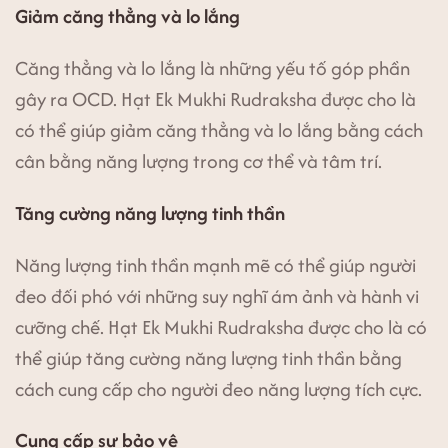
Giảm căng thẳng và lo lắng
Căng thẳng và lo lắng là những yếu tố góp phần
gây ra OCD. Hạt Ek Mukhi Rudraksha được cho là
có thể giúp giảm căng thẳng và lo lắng bằng cách
cân bằng năng lượng trong cơ thể và tâm trí.
Tăng cường năng lượng tinh thần
Năng lượng tinh thần mạnh mẽ có thể giúp người
đeo đối phó với những suy nghĩ ám ảnh và hành vi
cưỡng chế. Hạt Ek Mukhi Rudraksha được cho là có
thể giúp tăng cường năng lượng tinh thần bằng
cách cung cấp cho người đeo năng lượng tích cực.
Cung cấp sự bảo vệ