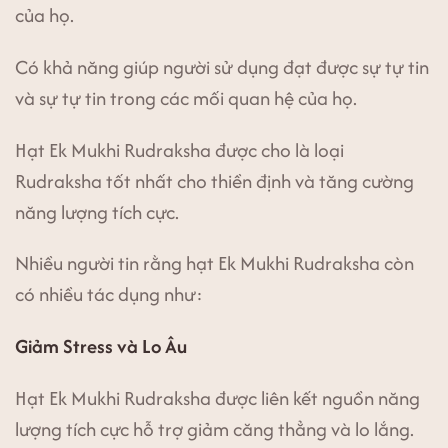
của họ.
Có khả năng giúp người sử dụng đạt được sự tự tin
và sự tự tin trong các mối quan hệ của họ.
Hạt Ek Mukhi Rudraksha được cho là loại
Rudraksha tốt nhất cho thiền định và tăng cường
năng lượng tích cực.
Nhiều người tin rằng hạt Ek Mukhi Rudraksha còn
có nhiều tác dụng như:
Giảm Stress và Lo Âu
Hạt Ek Mukhi Rudraksha được liên kết nguồn năng
lượng tích cực hỗ trợ giảm căng thẳng và lo lắng.