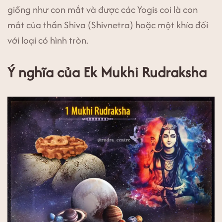
giống như con mắt và được các Yogis coi là con
mắt của thần Shiva (Shivnetra) hoặc một khía đối
với loại có hình tròn.
Ý nghĩa của Ek Mukhi Rudraksha